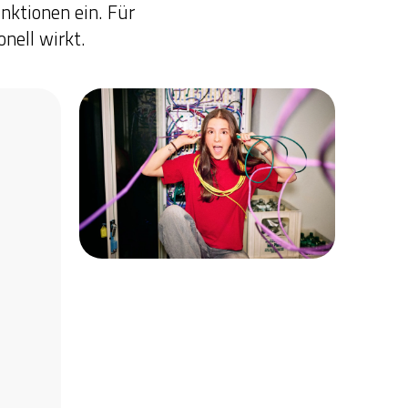
ktionen ein. Für
nell wirkt.