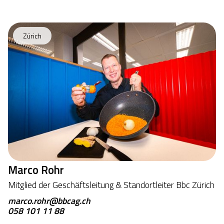
Zürich
Marco Rohr
Mitglied der Geschäftsleitung & Standortleiter Bbc Zürich
marco.rohr@bbcag.ch
058 101 11 88