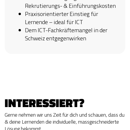
Rekrutierungs- & Einführungskosten
Praxisorientierter Einstieg für
Lernende – ideal für ICT
Dem ICT-Fachkräftemangel in der
Schweiz entgegenwirken
INTERESSIERT?
Gerne nehmen wir uns Zeit für dich und schauen, dass du
& deine Lernenden die individuelle, massgeschneiderte
Lösung bekommt.