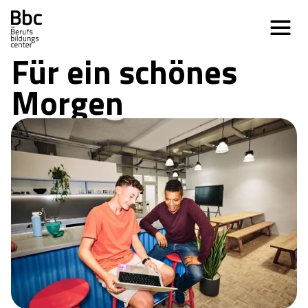
Für ein schönes 
Morgen