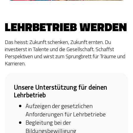
LEHRBETRIEB WERDEN
Das heisst: Zukunft schenken, Zukunft ernten. Du
investierst in Talente und die Gesellschaft. Schaffst
Perspektiven und wirst zum Sprungbrett für Träume und
Karrieren.
Unsere Unterstützung für deinen
Lehrbetrieb
Aufzeigen der gesetzlichen
Anforderungen für Lehrbetriebe
Begleitung bei der
Bildungsbewilligung