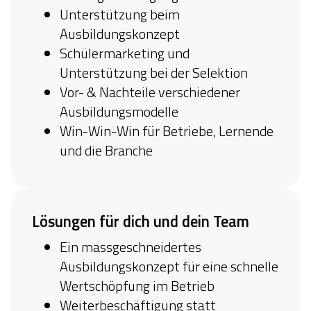
Unterstützung beim
Ausbildungskonzept
Schülermarketing und
Unterstützung bei der Selektion
Vor- & Nachteile verschiedener
Ausbildungsmodelle
Win-Win-Win für Betriebe, Lernende
und die Branche
Lösungen für dich und dein Team
Ein massgeschneidertes
Ausbildungskonzept für eine schnelle
Wertschöpfung im Betrieb
Weiterbeschäftigung statt