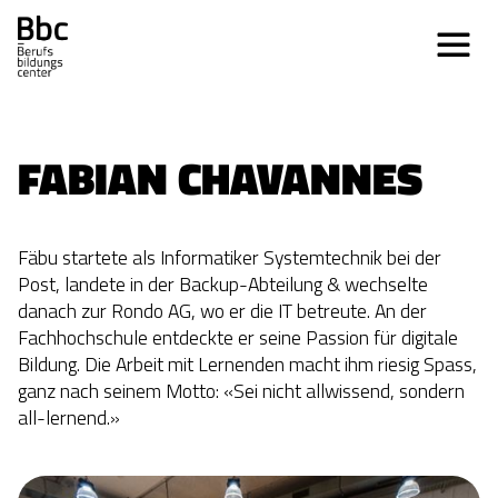
FABIAN CHAVANNES
Fäbu startete als Informatiker Systemtechnik bei der
Post, landete in der Backup-Abteilung & wechselte
danach zur Rondo AG, wo er die IT betreute. An der
Fachhochschule entdeckte er seine Passion für digitale
Bildung. Die Arbeit mit Lernenden macht ihm riesig Spass,
ganz nach seinem Motto: «Sei nicht allwissend, sondern
all-lernend.»