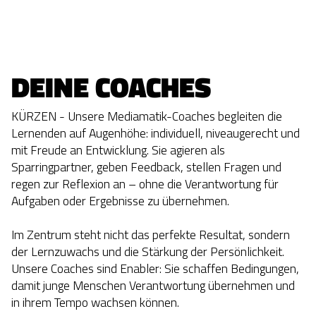
DEINE COACHES
KÜRZEN - Unsere Mediamatik-Coaches begleiten die
Lernenden auf Augenhöhe: individuell, niveaugerecht und
mit Freude an Entwicklung. Sie agieren als
Sparringpartner, geben Feedback, stellen Fragen und
regen zur Reflexion an – ohne die Verantwortung für
Aufgaben oder Ergebnisse zu übernehmen.
Im Zentrum steht nicht das perfekte Resultat, sondern
der Lernzuwachs und die Stärkung der Persönlichkeit.
Unsere Coaches sind Enabler: Sie schaffen Bedingungen,
damit junge Menschen Verantwortung übernehmen und
in ihrem Tempo wachsen können.