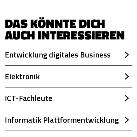
DAS KÖNNTE DICH 
AUCH INTERESSIEREN
Entwicklung digitales Business
Elektronik
ICT-Fachleute
Informatik Plattformentwicklung