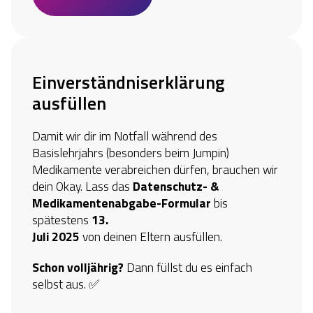
Einverständniserklärung 
ausfüllen
Damit wir dir im Notfall während des
Basislehrjahrs (besonders beim Jumpin)
Medikamente verabreichen dürfen, brauchen wir
dein Okay. Lass das
Datenschutz- &
Medikamentenabgabe-Formular
bis
spätestens
13.
Juli 2025
von deinen Eltern ausfüllen.
Schon volljährig?
Dann füllst du es einfach
selbst aus. ✅