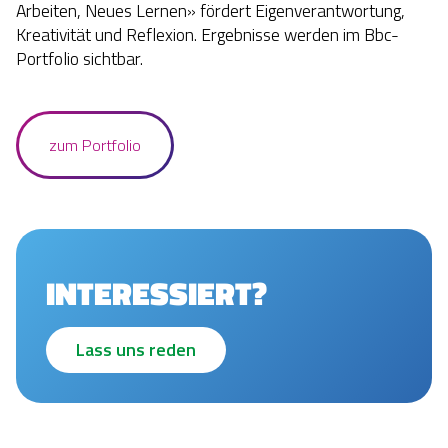
Arbeiten, Neues Lernen» fördert Eigenverantwortung,
Kreativität und Reflexion. Ergebnisse werden im Bbc-
Portfolio sichtbar.
zum Portfolio
INTERESSIERT?
Lass uns reden