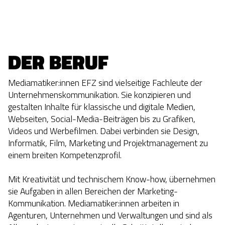
DER BERUF
Mediamatiker:innen EFZ sind vielseitige Fachleute der
Unternehmenskommunikation. Sie konzipieren und
gestalten Inhalte für klassische und digitale Medien,
Webseiten, Social-Media-Beiträgen bis zu Grafiken,
Videos und Werbefilmen. Dabei verbinden sie Design,
Informatik, Film, Marketing und Projektmanagement zu
einem breiten Kompetenzprofil.
Mit Kreativität und technischem Know-how, übernehmen
sie Aufgaben in allen Bereichen der Marketing-
Kommunikation. Mediamatiker:innen arbeiten in
Agenturen, Unternehmen und Verwaltungen und sind als