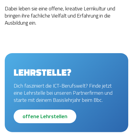
Dabei leben sie eine offene, kreative Lernkultur und
bringen ihre fachliche Vielfalt und Erfahrung in die
Ausbildung ein.
LEHRSTELLE?
Dich fasziniert die ICT-Berufswelt? Finde jetzt
eine Lehrstelle bei unseren Partnerfirmen und
starte mit deinem Basislehrjahr beim Bbc.
offene Lehrstellen