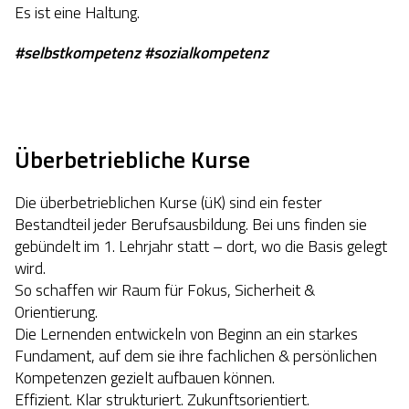
Es ist eine Haltung.
#selbstkompetenz #sozialkompetenz
Überbetriebliche Kurse
Die überbetrieblichen Kurse (üK) sind ein fester
Bestandteil jeder Berufsausbildung. Bei uns finden sie
gebündelt im 1. Lehrjahr statt – dort, wo die Basis gelegt
wird.
So schaffen wir Raum für Fokus, Sicherheit &
Orientierung.
Die Lernenden entwickeln von Beginn an ein starkes
Fundament, auf dem sie ihre fachlichen & persönlichen
Kompetenzen gezielt aufbauen können.
Effizient. Klar strukturiert. Zukunftsorientiert.