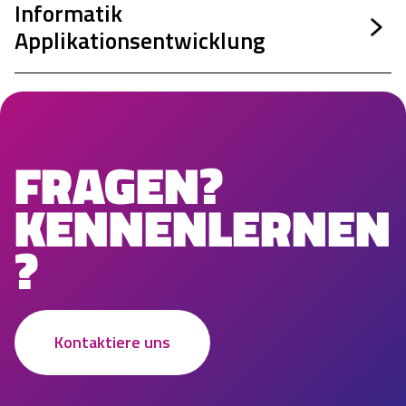
Informatik 
Applikationsentwicklung
FRAGEN?
KENNENLERNEN
?
Kontaktiere uns