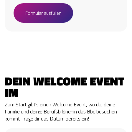
Formular ausfüllen
DEIN WELCOME EVENT 
IM
Zum Start gibt's einen Welcome Event, wo du, deine
Familie und dein:e Berufsbildner:in das Bbc besuchen
kommt. Trage dir das Datum bereits ein!