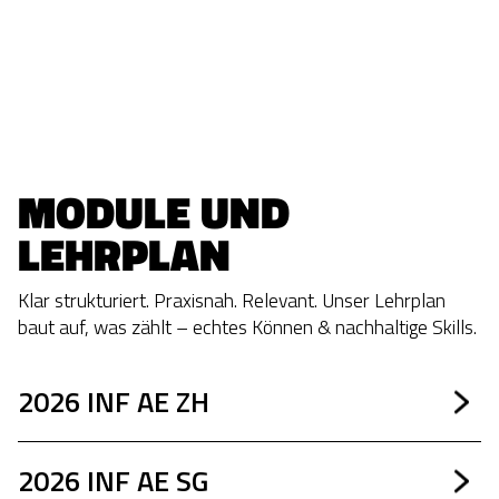
MODULE UND 
LEHRPLAN
Klar strukturiert. Praxisnah. Relevant. Unser Lehrplan
baut auf, was zählt – echtes Können & nachhaltige Skills.
2026 INF AE ZH
2026 INF AE SG