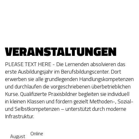
VERANSTALTUNGEN
PLEASE TEXT HERE - Die Lernenden absolvieren das
erste Ausbildungsjahr im Berufsbildungscenter. Dort
erwerben sie alle grundlegenden Handlungskompetenzen
und durchlaufen die vorgeschriebenen überbetrieblichen
Kurse. Qualifizierte Praxisbildner begleiten sie individuell
in kleinen Klassen und fördern gezielt Methoden-, Sozial-
und Selbstkompetenzen – unterstützt durch moderne
Infrastruktur.
Online
August