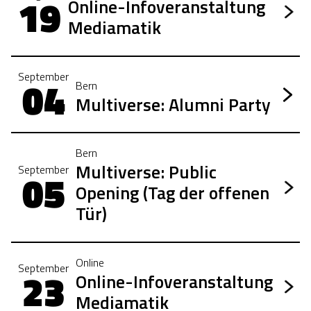
19
Online-Infoveranstaltung
Mediamatik
September
04
Bern
Multiverse: Alumni Party
Bern
Multiverse: Public
September
05
Opening (Tag der offenen
Tür)
Online
September
23
Online-Infoveranstaltung
Mediamatik