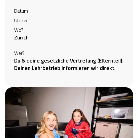
Datum
Uhrzeit
Wo?
Zürich
Wer?
Du & deine gesetzliche Vertretung (Elternteil).
Deinen Lehrbetrieb informieren wir direkt.