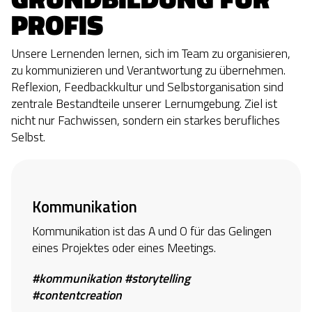
PROFIS
Unsere Lernenden lernen, sich im Team zu organisieren,
zu kommunizieren und Verantwortung zu übernehmen.
Reflexion, Feedbackkultur und Selbstorganisation sind
zentrale Bestandteile unserer Lernumgebung. Ziel ist
nicht nur Fachwissen, sondern ein starkes berufliches
Selbst.
Kommunikation
Kommunikation ist das A und O für das Gelingen
eines Projektes oder eines Meetings.
#kommunikation #storytelling
#contentcreation