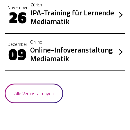
Zürich
November
26
IPA-Training für Lernende
Mediamatik
Online
Dezember
09
Online-Infoveranstaltung
Mediamatik
Alle Veranstaltungen