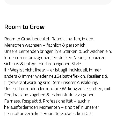
Room to Grow
Room to Grow bedeutet: Raum schaffen, in dem
Menschen wachsen – fachlich & persönlich.
Unsere Lernenden bringen ihre Stärken & Schwächen ein,
lernen damit umzugehen, entdecken Neues, probieren
sich aus & entwickeln ihren eigenen Style.
Ihr Weg ist nicht linear – er ist agil, individuell, immer
anders & immer wieder neu.Selbstreflexion, Resilienz &
Eigenverantwortung sind Kern unserer Ausbildung.
Unsere Lernenden lernen, ihre Wirkung zu verstehen, mit
Feedback umzugehen & es konstruktiv zu geben.
Fairness, Respekt & Professionalität – auch in
herausfordernden Momenten – sind tief in unserer
Lernkultur verankert.Room to Grow ist kein Ort.