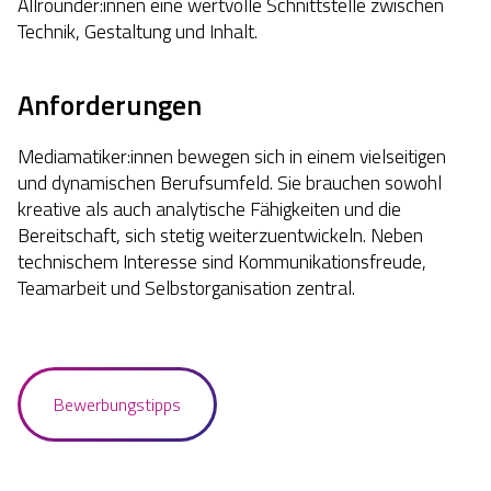
Allrounder:innen eine wertvolle Schnittstelle zwischen
Technik, Gestaltung und Inhalt.
Anforderungen
Mediamatiker:innen bewegen sich in einem vielseitigen
und dynamischen Berufsumfeld. Sie brauchen sowohl
kreative als auch analytische Fähigkeiten und die
Bereitschaft, sich stetig weiterzuentwickeln. Neben
technischem Interesse sind Kommunikationsfreude,
Teamarbeit und Selbstorganisation zentral.
Bewerbungstipps