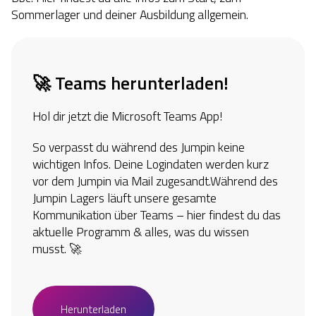
Sommerlager und deiner Ausbildung allgemein.
🚀 Teams herunterladen!
Hol dir jetzt die Microsoft Teams App!
So verpasst du während des Jumpin keine
wichtigen Infos. Deine Logindaten werden kurz
vor dem Jumpin via Mail zugesandt.Während des
Jumpin Lagers läuft unsere gesamte
Kommunikation über Teams – hier findest du das
aktuelle Programm & alles, was du wissen
musst. 🚀
Herunterladen