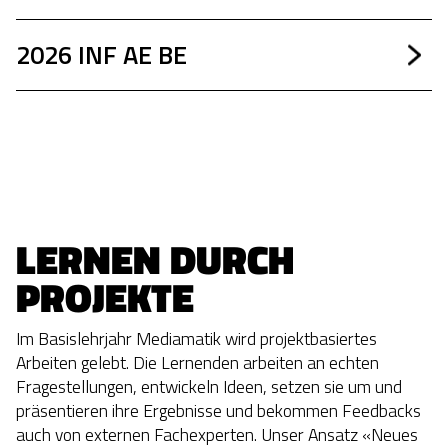
2026 INF AE BE
LERNEN DURCH 
PROJEKTE
Im Basislehrjahr Mediamatik wird projektbasiertes
Arbeiten gelebt. Die Lernenden arbeiten an echten
Fragestellungen, entwickeln Ideen, setzen sie um und
präsentieren ihre Ergebnisse und bekommen Feedbacks
auch von externen Fachexperten. Unser Ansatz «Neues