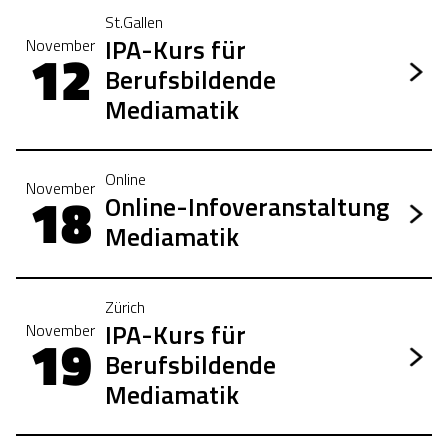
St.Gallen
IPA-Kurs für
November
12
Berufsbildende
Mediamatik
Online
November
18
Online-Infoveranstaltung
Mediamatik
Zürich
IPA-Kurs für
November
19
Berufsbildende
Mediamatik