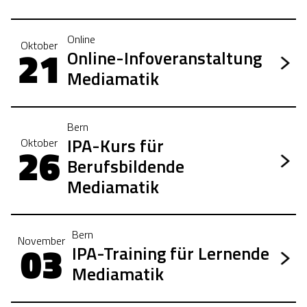
Online
Oktober
21
Online-Infoveranstaltung
Mediamatik
Bern
IPA-Kurs für
Oktober
26
Berufsbildende
Mediamatik
Bern
November
03
IPA-Training für Lernende
Mediamatik