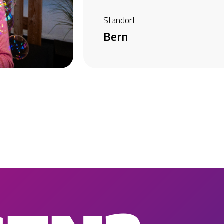
Standort
Bern