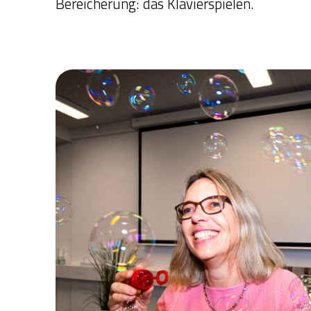
Bereicherung: das Klavierspielen.