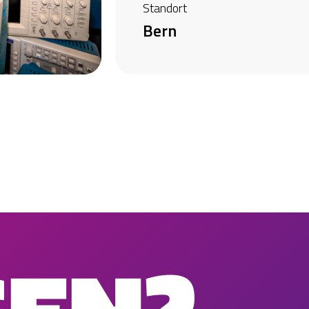
Standort
Bern