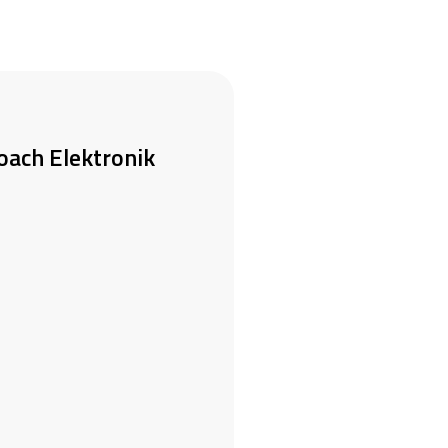
oach Elektronik