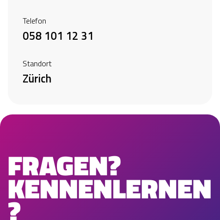
Telefon
058 101 12 31
Standort
Zürich
FRAGEN?
KENNENLERNEN
?