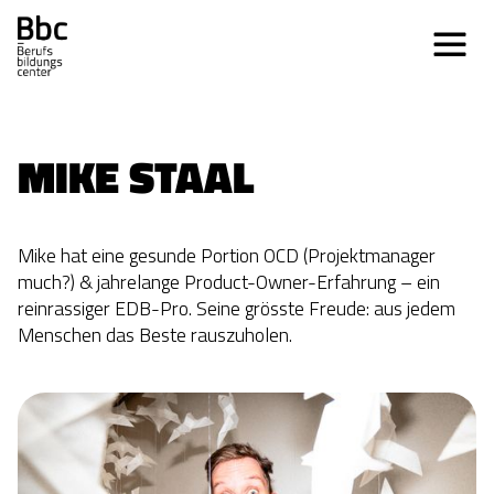
MIKE STAAL
Mike hat eine gesunde Portion OCD (Projektmanager
much?) & jahrelange Product-Owner-Erfahrung – ein
reinrassiger EDB-Pro. Seine grösste Freude: aus jedem
Menschen das Beste rauszuholen.