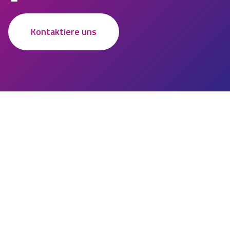
Kontaktiere uns