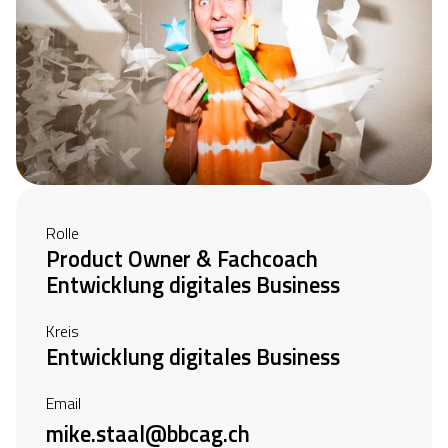
Rolle
Product Owner & Fachcoach
Entwicklung digitales Business
Kreis
Entwicklung digitales Business
Email
mike.staal@bbcag.ch