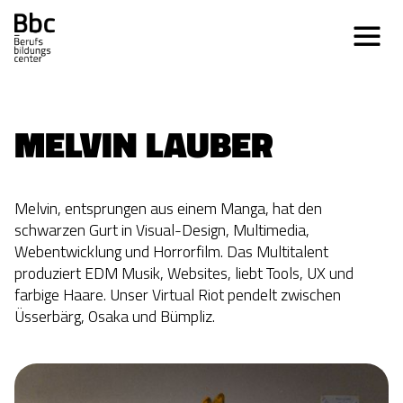
MELVIN LAUBER
Melvin, entsprungen aus einem Manga, hat den
schwarzen Gurt in Visual-Design, Multimedia,
Webentwicklung und Horrorfilm. Das Multitalent
produziert EDM Musik, Websites, liebt Tools, UX und
farbige Haare. Unser Virtual Riot pendelt zwischen
Üsserbärg, Osaka und Bümpliz.