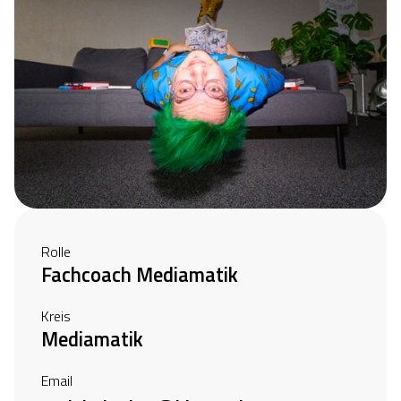
Rolle
Fachcoach Mediamatik
Kreis
Mediamatik
Email