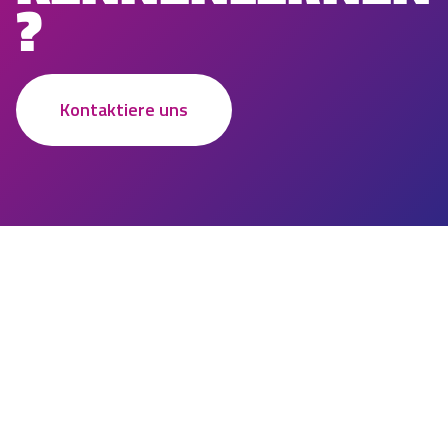
?
Kontaktiere uns