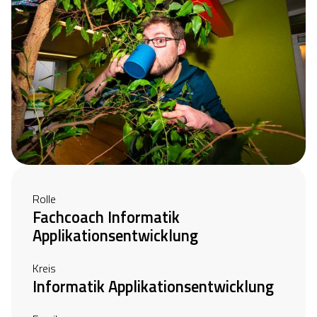
Rolle
Fachcoach Informatik
Applikationsentwicklung
Kreis
Informatik Applikationsentwicklung