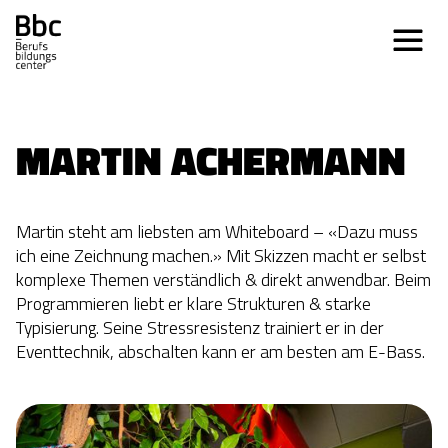
MARTIN ACHERMANN
Martin steht am liebsten am Whiteboard – «Dazu muss
ich eine Zeichnung machen.» Mit Skizzen macht er selbst
komplexe Themen verständlich & direkt anwendbar. Beim
Programmieren liebt er klare Strukturen & starke
Typisierung. Seine Stressresistenz trainiert er in der
Eventtechnik, abschalten kann er am besten am E-Bass.