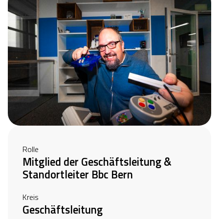
Rolle
Mitglied der Geschäftsleitung &
Standortleiter Bbc Bern
Kreis
Geschäftsleitung