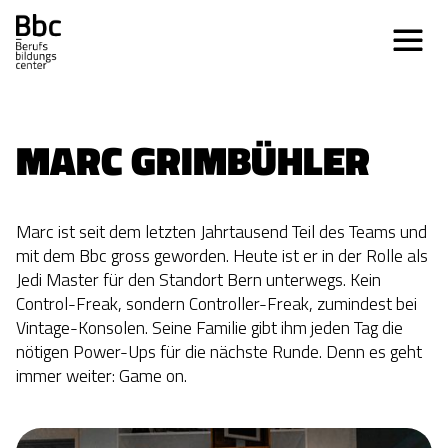
MARC GRIMBÜHLER
Marc ist seit dem letzten Jahrtausend Teil des Teams und
mit dem Bbc gross geworden. Heute ist er in der Rolle als
Jedi Master für den Standort Bern unterwegs. Kein
Control-Freak, sondern Controller-Freak, zumindest bei
Vintage-Konsolen. Seine Familie gibt ihm jeden Tag die
nötigen Power-Ups für die nächste Runde. Denn es geht
immer weiter: Game on.