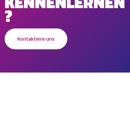
KENNENLERNEN
?
Kontaktiere uns