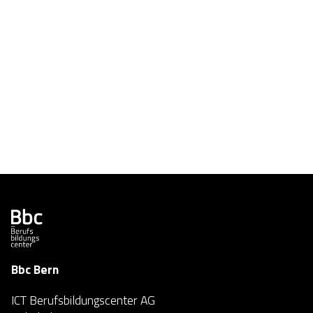
Bbc Bern
ICT Berufsbildungscenter AG