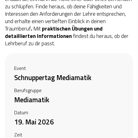
zu schlüpfen. Finde heraus, ob deine Fähigkeiten und
Interessen den Anforderungen der Lehre entsprechen,
und erhalte einen vertieften Einblick in deinen
Traumberuf
.
Mit
praktischen Übungen
und
detaillierten Informationen
findest du heraus, ob der
Lehrberuf
zu dir passt.
Event
Schnuppertag Mediamatik
Berufsgruppe
Mediamatik
Datum
19. Mai 2026
Zeit