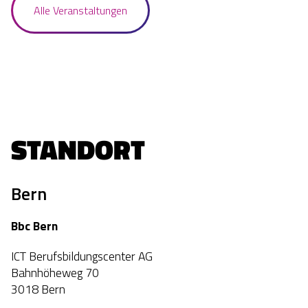
Alle Veranstaltungen
STANDORT
Bern
Bbc Bern
ICT Berufsbildungscenter AG
Bahnhöheweg 70
3018 Bern