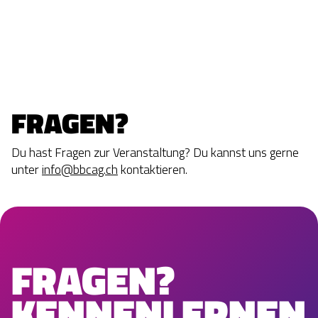
FRAGEN?
Du hast Fragen zur Veranstaltung? Du kannst uns gerne
unter
info@bbcag.ch
kontaktieren.
FRAGEN?
KENNENLERNEN