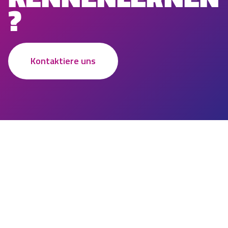
?
Kontaktiere uns