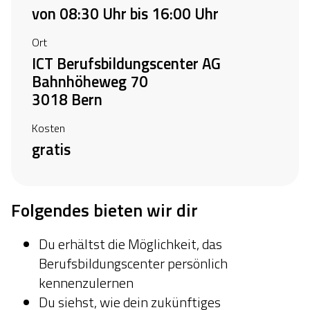
von 08:30 Uhr bis 16:00 Uhr
Ort
ICT Berufsbildungscenter AG
Bahnhöheweg 70
3018 Bern
Kosten
gratis
Folgendes bieten wir dir
Du erhältst die Möglichkeit, das
Berufsbildungscenter persönlich
kennenzulernen
Du siehst, wie dein zukünftiges