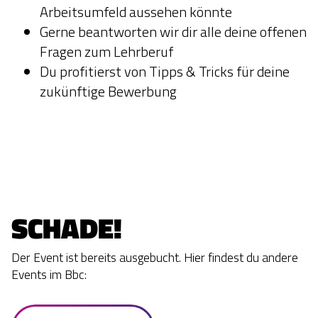
Arbeitsumfeld aussehen könnte
Gerne beantworten wir dir alle deine offenen
Fragen zum Lehrberuf
Du profitierst von Tipps & Tricks für deine
zukünftige Bewerbung
SCHADE! 
Der Event ist bereits ausgebucht. Hier findest du andere
Events im Bbc: