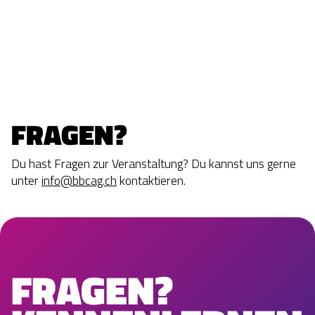
FRAGEN?
Du hast Fragen zur Veranstaltung? Du kannst uns gerne
unter
info@bbcag.ch
kontaktieren.
FRAGEN?