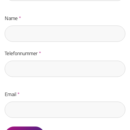
Name
*
Telefonnummer
*
Email
*