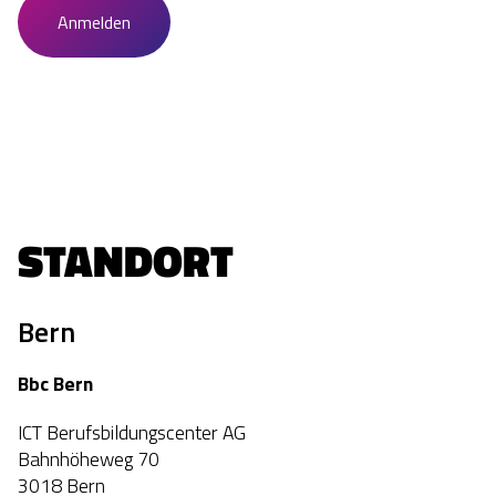
STANDORT
Bern
Bbc Bern
ICT Berufsbildungscenter AG
Bahnhöheweg 70
3018 Bern