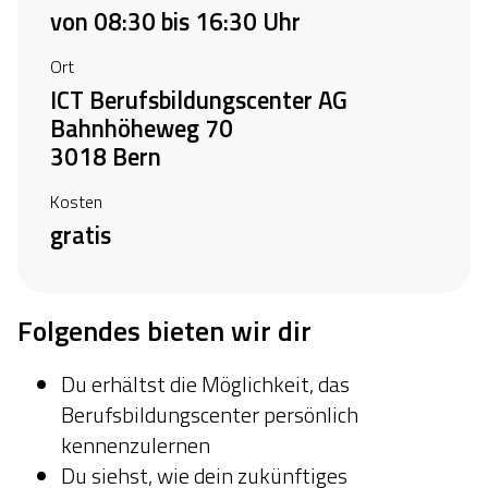
von 08:30 bis 16:30 Uhr
Ort
ICT Berufsbildungscenter AG
Bahnhöheweg 70
3018 Bern
Kosten
gratis
Folgendes bieten wir dir
Du erhältst die Möglichkeit, das
Berufsbildungscenter persönlich
kennenzulernen
Du siehst, wie dein zukünftiges