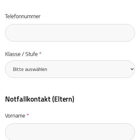
Telefonnummer
Klasse / Stufe
*
Notfallkontakt (Eltern)
Vorname
*