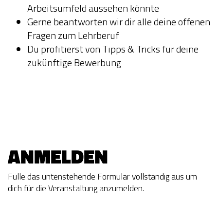
Arbeitsumfeld aussehen könnte
Gerne beantworten wir dir alle deine offenen
Fragen zum Lehrberuf
Du profitierst von Tipps & Tricks für deine
zukünftige Bewerbung
ANMELDEN
Fülle das untenstehende Formular vollständig aus um
dich für die Veranstaltung
anzumelden.