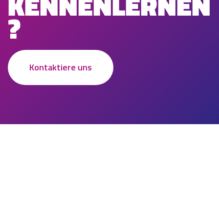
KENNENLERNEN
?
Kontaktiere uns