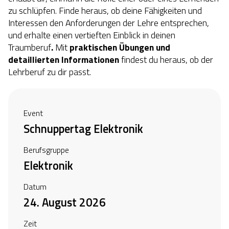
zu schlüpfen. Finde heraus, ob deine Fähigkeiten und
Interessen den Anforderungen der Lehre entsprechen,
und erhalte einen vertieften Einblick in deinen
Traumberuf
.
Mit
praktischen Übungen
und
detaillierten Informationen
findest du heraus, ob der
Lehrberuf
zu dir passt.
Event
Schnuppertag Elektronik
Berufsgruppe
Elektronik
Datum
24. August 2026
Zeit