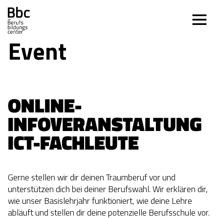
Event
ONLINE-
INFOVERANSTALTUNG 
ICT-FACHLEUTE
Gerne stellen wir dir deinen Traumberuf vor und
unterstützen dich bei deiner Berufswahl. Wir erklären dir,
wie unser Basislehrjahr funktioniert, wie deine Lehre
abläuft und stellen dir deine potenzielle Berufsschule vor.