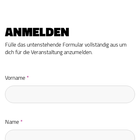
ANMELDEN
Fülle das untenstehende Formular vollständig aus um
dich für die Veranstaltung
anzumelden.
Vorname
*
Name
*