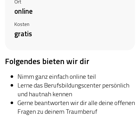
Ort
online
Kosten
gratis
Folgendes bieten wir dir
Nimm ganz einfach online teil
Lerne das Berufsbildungscenter persönlich
und hautnah kennen
Gerne beantworten wir dir alle deine offenen
Fragen zu deinem Traumberuf