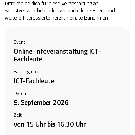
Bitte melde dich für diese Veranstaltung an.
Selbstverständlich laden wir auch deine Eltern und
weitere Interessierte herzlich ein, teilzunehmen.
Event
Online-Infoveranstaltung ICT-
Fachleute
Berufsgruppe
ICT-Fachleute
Datum
9. September 2026
Zeit
von 15 Uhr bis 16:30 Uhr