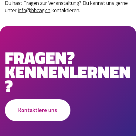
Du hast Fragen zur Veranstaltung? Du kannst uns gerne
unter
info@bbcag.ch
kontaktieren.
FRAGEN?
KENNENLERNEN
?
Kontaktiere uns