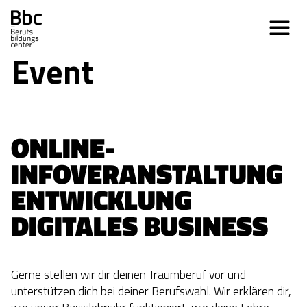
Event
ONLINE-
INFOVERANSTALTUNG 
ENTWICKLUNG 
DIGITALES BUSINESS
Gerne stellen wir dir deinen Traumberuf vor und
unterstützen dich bei deiner Berufswahl. Wir erklären dir,