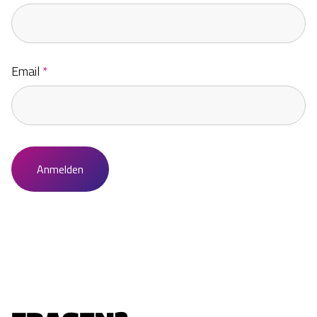
Email
*