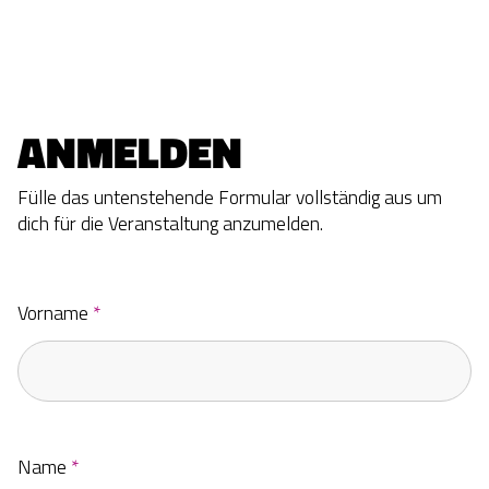
ANMELDEN
Fülle das untenstehende Formular vollständig aus um
dich für die Veranstaltung
anzumelden.
Vorname
*
Name
*