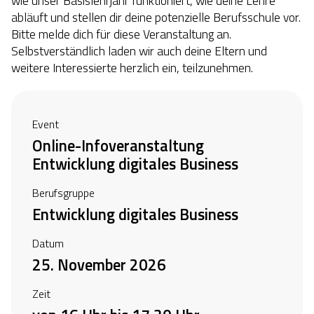
wie unser Basislehrjahr funktioniert, wie deine Lehre
abläuft und stellen dir deine potenzielle Berufsschule vor.
Bitte melde dich für diese Veranstaltung an.
Selbstverständlich laden wir auch deine Eltern und
weitere Interessierte herzlich ein, teilzunehmen.
Event
Online-Infoveranstaltung
Entwicklung digitales Business
Berufsgruppe
Entwicklung digitales Business
Datum
25. November 2026
Zeit