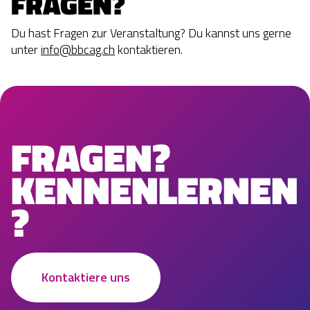
FRAGEN?
Du hast Fragen zur Veranstaltung? Du kannst uns gerne
unter
info@bbcag.ch
kontaktieren.
FRAGEN?
KENNENLERNEN
?
Kontaktiere uns