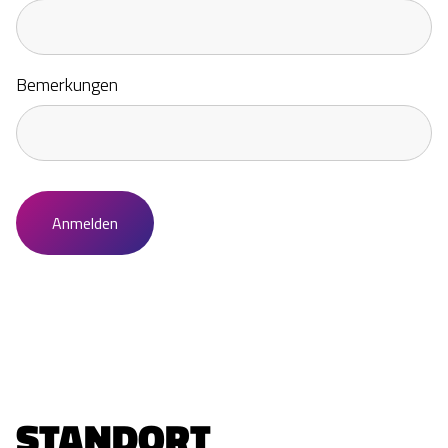
Bemerkungen
STANDORT