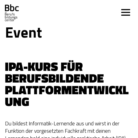
Event
IPA-KURS FÜR 
BERUFSBILDENDE 
PLATTFORMENTWICKL
UNG
Du bildest Informatik-Lernende aus und wirst in der
Funktion der vorgesetzten Fachkraft mit deinen