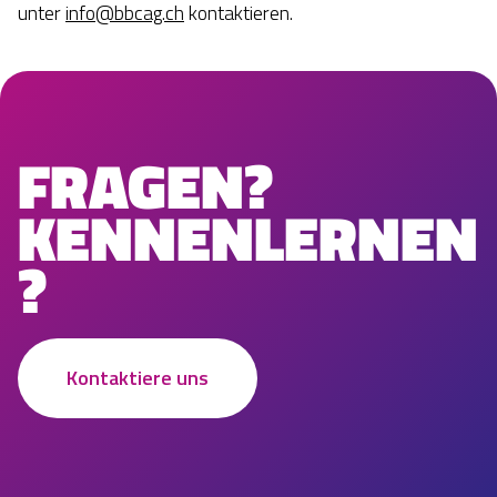
unter
info@bbcag.ch
kontaktieren.
FRAGEN?
KENNENLERNEN
?
Kontaktiere uns