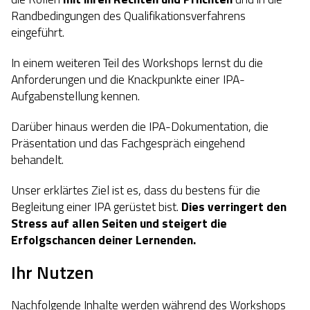
Randbedingungen des Qualifikationsverfahrens
eingeführt.
In einem weiteren Teil des Workshops lernst du die
Anforderungen und die Knackpunkte einer IPA-
Aufgabenstellung kennen.
Darüber hinaus werden die IPA-Dokumentation, die
Präsentation und das Fachgespräch eingehend
behandelt.
Unser erklärtes Ziel ist es, dass du bestens für die
Begleitung einer IPA gerüstet bist.
Dies verringert den
Stress auf allen Seiten und steigert die
Erfolgschancen deiner Lernenden.
Ihr Nutzen
Nachfolgende Inhalte werden während des Workshops