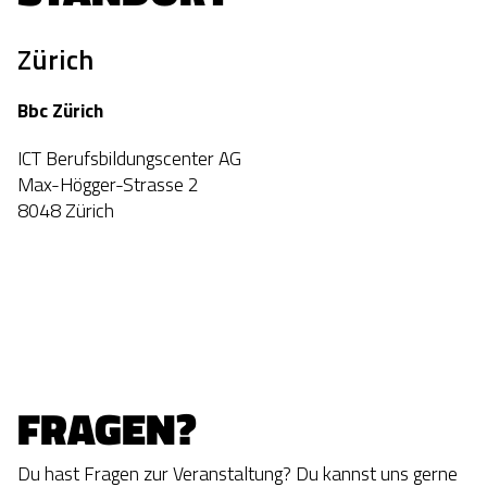
Zürich
Bbc Zürich
ICT Berufsbildungscenter AG
Max-Högger-Strasse 2
8048 Zürich
FRAGEN?
Du hast Fragen zur Veranstaltung? Du kannst uns gerne