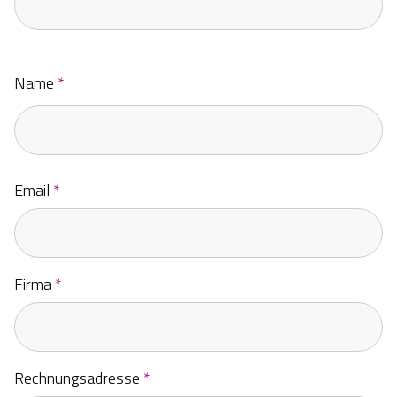
Name
*
Email
*
Firma
*
Rechnungsadresse
*