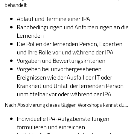
behandelt:
Ablauf und Termine einer IPA
Randbedingungen und Anforderungen an die
Lernenden
Die Rollen der lernenden Person, Experten
und Ihre Rolle vor und während der IPA
Vorgaben und Bewertungskriterien
Vorgehen bei unvorhergesehenen
Ereignissen wie der Ausfall der IT oder
Krankheit und Unfall der lernenden Person
unmittelbar vor oder während der IPA
Nach Absolvierung dieses tägigen Workshops kannst du....
Individuelle IPA-Aufgabenstellungen
formulieren und einreichen