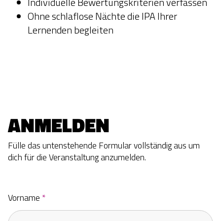
Individuelle Bewertungskriterien verfassen
Ohne schlaflose Nächte die IPA Ihrer
Lernenden begleiten
ANMELDEN
Fülle das untenstehende Formular vollständig aus um
dich für die Veranstaltung
anzumelden.
Vorname
*